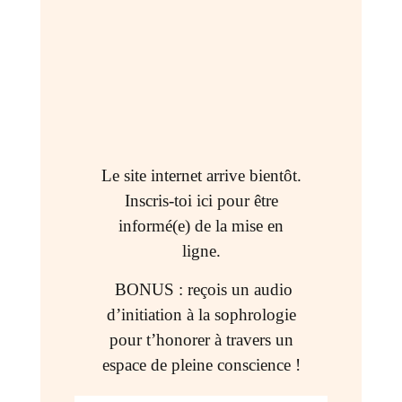
Le site internet arrive bientôt.
Inscris-toi ici pour être
informé(e) de la mise en
ligne.
BONUS : reçois un audio
d’initiation à la sophrologie
pour t’honorer à travers un
espace de pleine conscience !